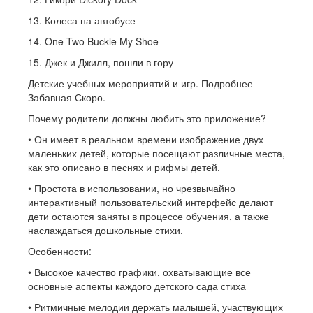
13. Колеса на автобусе
14. One Two Buckle My Shoe
15. Джек и Джилл, пошли в гору
Детские учебных мероприятий и игр. Подробнее
Забавная Скоро.
Почему родители должны любить это приложение?
• Он имеет в реальном времени изображение двух
маленьких детей, которые посещают различные места,
как это описано в песнях и рифмы детей.
• Простота в использовании, но чрезвычайно
интерактивный пользовательский интерфейс делают
дети остаются заняты в процессе обучения, а также
наслаждаться дошкольные стихи.
Особенности:
• Высокое качество графики, охватывающие все
основные аспекты каждого детского сада стиха
• Ритмичные мелодии держать малышей, участвующих