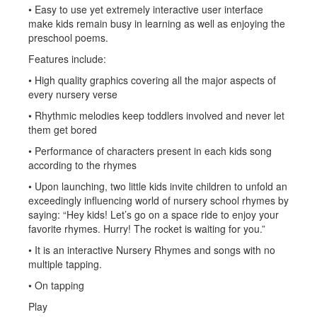
• Easy to use yet extremely interactive user interface
make kids remain busy in learning as well as enjoying the
preschool poems.
Features include:
• High quality graphics covering all the major aspects of
every nursery verse
• Rhythmic melodies keep toddlers involved and never let
them get bored
• Performance of characters present in each kids song
according to the rhymes
• Upon launching, two little kids invite children to unfold an
exceedingly influencing world of nursery school rhymes by
saying: “Hey kids! Let’s go on a space ride to enjoy your
favorite rhymes. Hurry! The rocket is waiting for you.”
• It is an interactive Nursery Rhymes and songs with no
multiple tapping.
• On tapping
Play