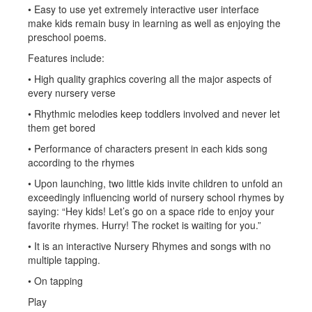
• Easy to use yet extremely interactive user interface
make kids remain busy in learning as well as enjoying the
preschool poems.
Features include:
• High quality graphics covering all the major aspects of
every nursery verse
• Rhythmic melodies keep toddlers involved and never let
them get bored
• Performance of characters present in each kids song
according to the rhymes
• Upon launching, two little kids invite children to unfold an
exceedingly influencing world of nursery school rhymes by
saying: “Hey kids! Let’s go on a space ride to enjoy your
favorite rhymes. Hurry! The rocket is waiting for you.”
• It is an interactive Nursery Rhymes and songs with no
multiple tapping.
• On tapping
Play