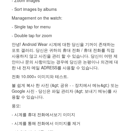
- Zoom images
- Sort images by albums
Management on the watch:
- Single tap for menu
- Double tap for zoom
안녕! Android Wear 시계에 대한 당신을 기꺼이 존재하는
포토 갤러리. 당신은 귀하의 휴대 전화 / 휴대 전화를 직접
사용하지 않고 사진을 관리 할 수​​ 있습니다. 당신이 어떤 제
안이나 문의 사항이있는 경우에 당신은 논평이나 의견에 대
한 내 전자 메일 ADRESS를 사용할 수 있습니다.
전화 10.000+ 이미지와 테스트.
볼 쉽게 복사 한 사진 (&gt; 공유 - - 장치에서 메뉴&gt;) 또는
Google 사진 - 당신은 파일 관리자 (&gt; 보내기 메뉴)를 사
용할 수 있습니다.
풍모:
- 시계를 휴대 전화에서보기 이미지
- 시계를 통해 전화에서 이미지를 제거