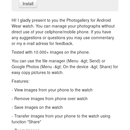
Install
Hi! I gladly present to you the Photogallery for Android
Wear watch. You can manage your photographs without
direct use of your cellphone/mobile phone. If you have
any suggestions or questions you may use commentary
or my e-mail adress for feedback.
Tested with 10.000+ images on the phone.
You can use the file manager (Menu -&gt; Send) or
Google Photos (Menu -&gt; On the device -&gt; Share) for
easy copy pictures to watch.
Features:
- View images from your phone to the watch
- Remove images from phone over watch
- Save images on the watch
- Transfer images from your phone to the watch using
function "Share"