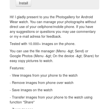
Install
Hi! I gladly present to you the Photogallery for Android
Wear watch. You can manage your photographs without
direct use of your cellphone/mobile phone. If you have
any suggestions or questions you may use commentary
or my e-mail adress for feedback.
Tested with 10.000+ images on the phone.
You can use the file manager (Menu -&gt; Send) or
Google Photos (Menu -&gt; On the device -&gt; Share) for
easy copy pictures to watch.
Features:
- View images from your phone to the watch
- Remove images from phone over watch
- Save images on the watch
- Transfer images from your phone to the watch using
function "Share"