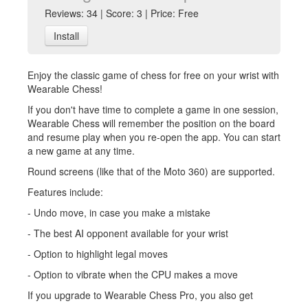
Reviews: 34 | Score: 3 | Price: Free
Install
Enjoy the classic game of chess for free on your wrist with
Wearable Chess!
If you don't have time to complete a game in one session,
Wearable Chess will remember the position on the board
and resume play when you re-open the app. You can start
a new game at any time.
Round screens (like that of the Moto 360) are supported.
Features include:
- Undo move, in case you make a mistake
- The best AI opponent available for your wrist
- Option to highlight legal moves
- Option to vibrate when the CPU makes a move
If you upgrade to Wearable Chess Pro, you also get