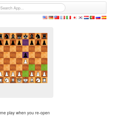
sume play when you re-open