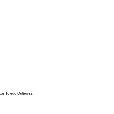
ar Toledo Gutiérrez.