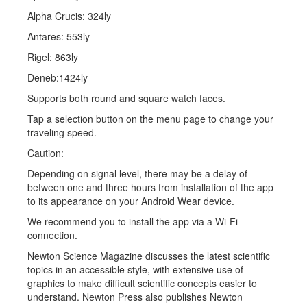
Alpha Crucis: 324ly
Antares: 553ly
Rigel: 863ly
Deneb:1424ly
Supports both round and square watch faces.
Tap a selection button on the menu page to change your
traveling speed.
Caution:
Depending on signal level, there may be a delay of
between one and three hours from installation of the app
to its appearance on your Android Wear device.
We recommend you to install the app via a Wi-Fi
connection.
Newton Science Magazine discusses the latest scientific
topics in an accessible style, with extensive use of
graphics to make difficult scientific concepts easier to
understand. Newton Press also publishes Newton