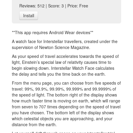
Reviews: 512 | Score: 3 | Price: Free
Install
**This app requires Android Wear devices**
A watch face for Interstellar travellers, created under the
supervision of Newton Science Magazine.
As your speed of travel accelerates towards the speed of
light, Einstein’s special law of relativity causes time to
begin slowing down. Interstellar Watch Face calculates
the delay and tells you the time back on the earth.
From the menu page, you can choose from five speeds of
travel: 99%, 99.9%, 99.99%, 99.999% and 99.9999% of
the speed of light. The bottom right of the display shows
how much faster time is moving on earth, which will range
from seven to 707 times depending on the speed of travel
you have chosen. The bottom left of the display shows
which celestial objects you are approaching, and your
distance from the earth.