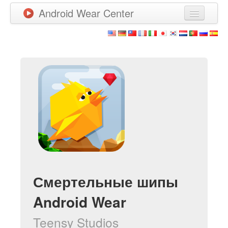
Android Wear Center
News
Apps
Games
New Releases
Watchfaces
More
Смертельные шипы
Android Wear
Teensy Studios