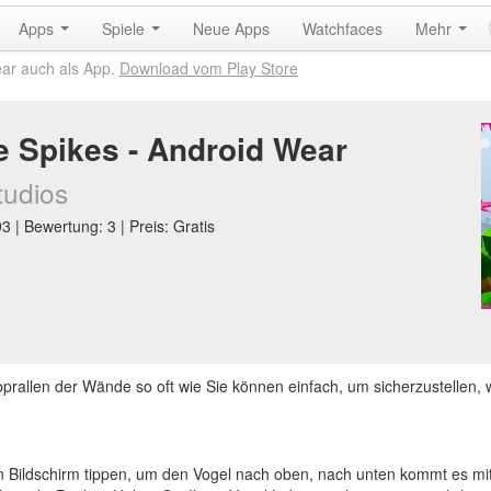
Apps
Spiele
Neue Apps
Watchfaces
Mehr
ear auch als App.
Download vom Play Store
e Spikes - Android Wear
tudios
 | Bewertung: 3 | Preis: Gratis
 abprallen der Wände so oft wie Sie können einfach, um sicherzustellen, 
den Bildschirm tippen, um den Vogel nach oben, nach unten kommt es mit