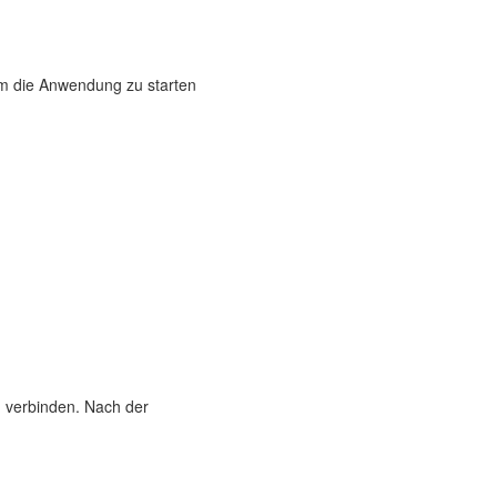
um die Anwendung zu starten
u verbinden. Nach der