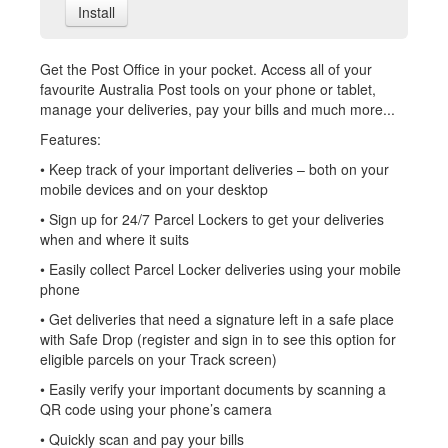
Install
Get the Post Office in your pocket. Access all of your
favourite Australia Post tools on your phone or tablet,
manage your deliveries, pay your bills and much more...
Features:
• Keep track of your important deliveries – both on your
mobile devices and on your desktop
• Sign up for 24/7 Parcel Lockers to get your deliveries
when and where it suits
• Easily collect Parcel Locker deliveries using your mobile
phone
• Get deliveries that need a signature left in a safe place
with Safe Drop (register and sign in to see this option for
eligible parcels on your Track screen)
• Easily verify your important documents by scanning a
QR code using your phone’s camera
• Quickly scan and pay your bills