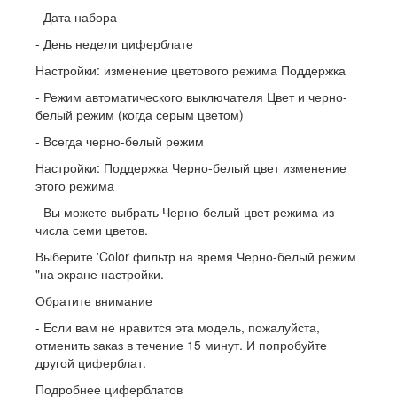
- Дата набора
- День недели циферблате
Настройки: изменение цветового режима Поддержка
- Режим автоматического выключателя Цвет и черно-
белый режим (когда серым цветом)
- Всегда черно-белый режим
Настройки: Поддержка Черно-белый цвет изменение
этого режима
- Вы можете выбрать Черно-белый цвет режима из
числа семи цветов.
Выберите 'Color фильтр на время Черно-белый режим
"на экране настройки.
Обратите внимание
- Если вам не нравится эта модель, пожалуйста,
отменить заказ в течение 15 минут. И попробуйте
другой циферблат.
Подробнее циферблатов