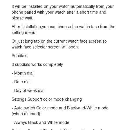
It will be installed on your watch automatically from your
phone paired with your watch after a short time and
please wait.
After installation,you can choose the watch face from the
setting menu.
Or just long tap on the current watch face screen,so
watch face selector screen will open.
Subdials
3 subdials works completely
- Month dial
- Date dial
- Day of week dial
Settings:Support color mode changing
- Auto switch Color mode and Black-and-White mode
(when dimmed)
- Always Black and White mode