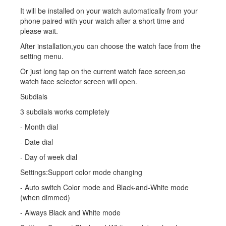
It will be installed on your watch automatically from your
phone paired with your watch after a short time and
please wait.
After installation,you can choose the watch face from the
setting menu.
Or just long tap on the current watch face screen,so
watch face selector screen will open.
Subdials
3 subdials works completely
- Month dial
- Date dial
- Day of week dial
Settings:Support color mode changing
- Auto switch Color mode and Black-and-White mode
(when dimmed)
- Always Black and White mode