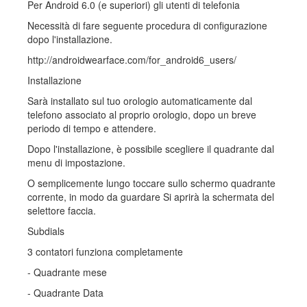
Per Android 6.0 (e superiori) gli utenti di telefonia
Necessità di fare seguente procedura di configurazione
dopo l'installazione.
http://androidwearface.com/for_android6_users/
Installazione
Sarà installato sul tuo orologio automaticamente dal
telefono associato al proprio orologio, dopo un breve
periodo di tempo e attendere.
Dopo l'installazione, è possibile scegliere il quadrante dal
menu di impostazione.
O semplicemente lungo toccare sullo schermo quadrante
corrente, in modo da guardare Si aprirà la schermata del
selettore faccia.
Subdials
3 contatori funziona completamente
- Quadrante mese
- Quadrante Data