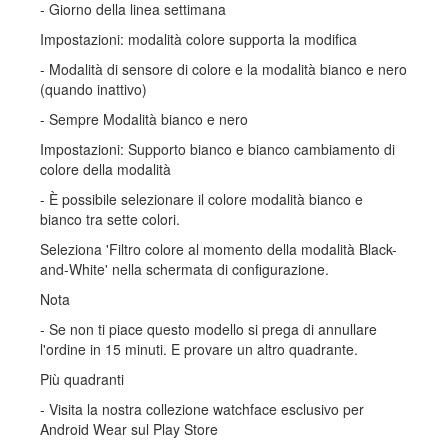
- Giorno della linea settimana
Impostazioni: modalità colore supporta la modifica
- Modalità di sensore di colore e la modalità bianco e nero
(quando inattivo)
- Sempre Modalità bianco e nero
Impostazioni: Supporto bianco e bianco cambiamento di
colore della modalità
- È possibile selezionare il colore modalità bianco e
bianco tra sette colori.
Seleziona 'Filtro colore al momento della modalità Black-
and-White' nella schermata di configurazione.
Nota
- Se non ti piace questo modello si prega di annullare
l'ordine in 15 minuti. E provare un altro quadrante.
Più quadranti
- Visita la nostra collezione watchface esclusivo per
Android Wear sul Play Store