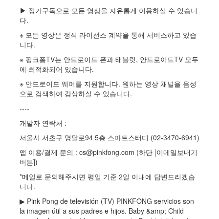
▶ 정기구독으로 모든 영상을 자유롭게 이용하실 수 있습니
다.
※ 모든 영상은 정식 라이선스 계약을 통해 서비스하고 있습
니다.
※ 핑크퐁TV는 안드로이드 폰과 태블릿, 안드로이드TV 모두
에 최적화되어 있습니다.
※ 안드로이드 웨어를 지원합니다. 원하는 영상 채널을 음성
으로 검색하여 감상하실 수 있습니다.
----
개발자 연락처 :
서울시 서초구 명달로94 5층 스마트스터디 (02-3470-6941)
앱 이용/결제 문의 : cs@pinkfong.com (하단 [이메일보내기
버튼])
*메일로 문의해주시면 평일 기준 2일 이내에 답변드리겠습
니다.
▶ Pink Pong de televisión (TV) PINKFONG servicios son
la imagen útil a sus padres e hijos. Baby &amp; Child