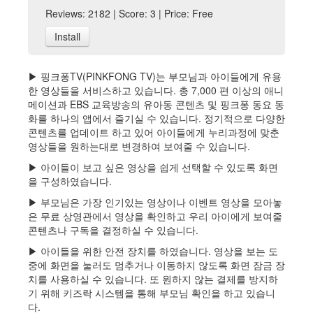
Reviews: 2182 | Score: 3 | Price: Free
Install
▶ 핑크퐁TV(PINKFONG TV)는 부모님과 아이들에게 유용
한 영상들을 서비스하고 있습니다. 총 7,000 편 이상의 애니
메이션과 EBS 교육방송의 유아동 콘텐츠 및 핑크퐁 동요 동
화를 하나의 앱에서 즐기실 수 있습니다. 정기적으로 다양한
콘텐츠를 업데이트 하고 있어 아이들에게 누리과정에 맞춘
영상들을 원하는대로 변경하여 보여줄 수 있습니다.
▶ 아이들이 보고 싶은 영상을 쉽게 선택할 수 있도록 화면
을 구성하였습니다.
▶ 부모님은 가장 인기있는 영상이나 이벤트 영상을 모아놓
은 무료 상영관에서 영상을 확인하고 우리 아이에게 보여줄
콘텐츠나 구독을 결정하실 수 있습니다.
▶ 아이들을 위한 안전 장치를 하였습니다. 영상을 보는 도
중에 화면을 눌러도 멈추거나 이동하지 않도록 화면 잠금 장
치를 사용하실 수 있습니다. 또 원하지 않는 결제를 방지하
기 위해 키즈락 시스템을 통해 부모님 확인을 하고 있습니
다.