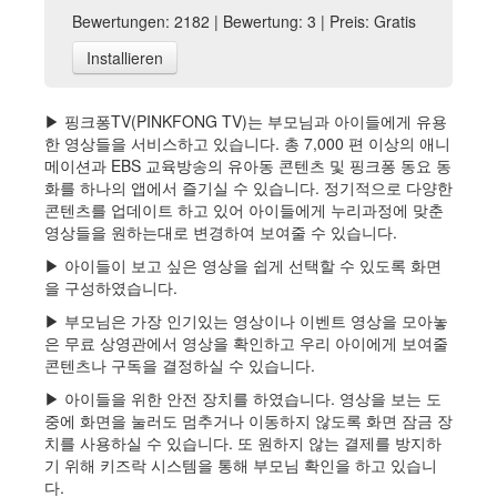
Bewertungen: 2182 | Bewertung: 3 | Preis: Gratis
Installieren
▶ 핑크퐁TV(PINKFONG TV)는 부모님과 아이들에게 유용
한 영상들을 서비스하고 있습니다. 총 7,000 편 이상의 애니
메이션과 EBS 교육방송의 유아동 콘텐츠 및 핑크퐁 동요 동
화를 하나의 앱에서 즐기실 수 있습니다. 정기적으로 다양한
콘텐츠를 업데이트 하고 있어 아이들에게 누리과정에 맞춘
영상들을 원하는대로 변경하여 보여줄 수 있습니다.
▶ 아이들이 보고 싶은 영상을 쉽게 선택할 수 있도록 화면
을 구성하였습니다.
▶ 부모님은 가장 인기있는 영상이나 이벤트 영상을 모아놓
은 무료 상영관에서 영상을 확인하고 우리 아이에게 보여줄
콘텐츠나 구독을 결정하실 수 있습니다.
▶ 아이들을 위한 안전 장치를 하였습니다. 영상을 보는 도
중에 화면을 눌러도 멈추거나 이동하지 않도록 화면 잠금 장
치를 사용하실 수 있습니다. 또 원하지 않는 결제를 방지하
기 위해 키즈락 시스템을 통해 부모님 확인을 하고 있습니
다.