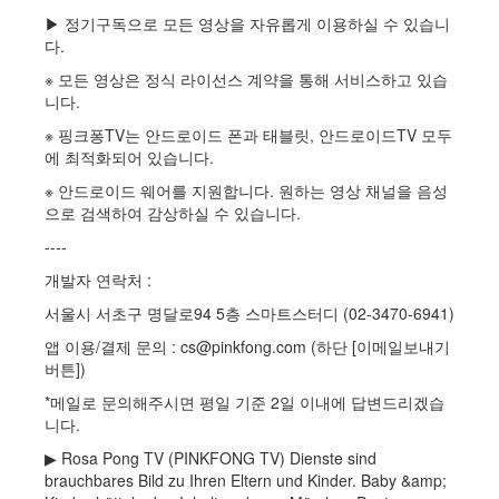
▶ 정기구독으로 모든 영상을 자유롭게 이용하실 수 있습니
다.
※ 모든 영상은 정식 라이선스 계약을 통해 서비스하고 있습
니다.
※ 핑크퐁TV는 안드로이드 폰과 태블릿, 안드로이드TV 모두
에 최적화되어 있습니다.
※ 안드로이드 웨어를 지원합니다. 원하는 영상 채널을 음성
으로 검색하여 감상하실 수 있습니다.
----
개발자 연락처 :
서울시 서초구 명달로94 5층 스마트스터디 (02-3470-6941)
앱 이용/결제 문의 : cs@pinkfong.com (하단 [이메일보내기
버튼])
*메일로 문의해주시면 평일 기준 2일 이내에 답변드리겠습
니다.
▶ Rosa Pong TV (PINKFONG TV) Dienste sind
brauchbares Bild zu Ihren Eltern und Kinder. Baby &amp;