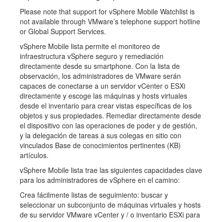
Please note that support for vSphere Mobile Watchlist is
not available through VMware’s telephone support hotline
or Global Support Services.
vSphere Mobile lista permite el monitoreo de
infraestructura vSphere seguro y remediación
directamente desde su smartphone. Con la lista de
observación, los administradores de VMware serán
capaces de conectarse a un servidor vCenter o ESXi
directamente y escoge las máquinas y hosts virtuales
desde el inventario para crear vistas específicas de los
objetos y sus propiedades. Remediar directamente desde
el dispositivo con las operaciones de poder y de gestión,
y la delegación de tareas a sus colegas en sitio con
vinculados Base de conocimientos pertinentes (KB)
artículos.
vSphere Mobile lista trae las siguientes capacidades clave
para los administradores de vSphere en el camino:
Crea fácilmente listas de seguimiento: buscar y
seleccionar un subconjunto de máquinas virtuales y hosts
de su servidor VMware vCenter y / o inventario ESXi para