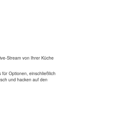
ive-Stream von Ihrer Küche
 für Optionen, einschließlich
Tisch und hacken auf den