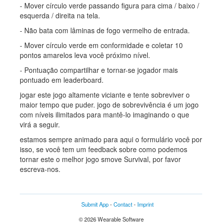
- Mover círculo verde passando figura para cima / baixo /
esquerda / direita na tela.
- Não bata com lâminas de fogo vermelho de entrada.
- Mover círculo verde em conformidade e coletar 10
pontos amarelos leva você próximo nível.
- Pontuação compartilhar e tornar-se jogador mais
pontuado em leaderboard.
jogar este jogo altamente viciante e tente sobreviver o
maior tempo que puder. jogo de sobrevivência é um jogo
com níveis ilimitados para mantê-lo imaginando o que
virá a seguir.
estamos sempre animado para aqui o formulário você por
isso, se você tem um feedback sobre como podemos
tornar este o melhor jogo smove Survival, por favor
escreva-nos.
Submit App
-
Contact
-
Imprint
© 2026 Wearable Software