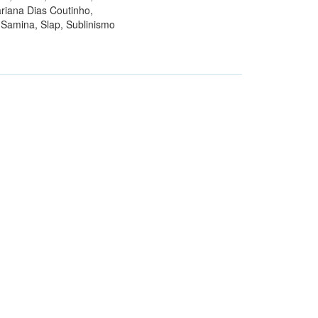
ariana Dias Coutinho,
 Samina, Slap, Sublinismo