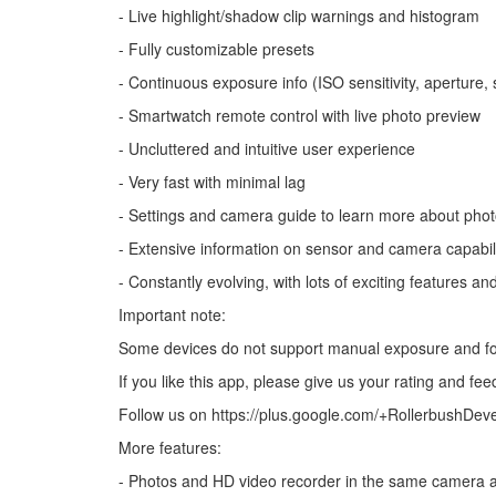
- Live highlight/shadow clip warnings and histogram
- Fully customizable presets
- Continuous exposure info (ISO sensitivity, aperture,
- Smartwatch remote control with live photo preview
- Uncluttered and intuitive user experience
- Very fast with minimal lag
- Settings and camera guide to learn more about pho
- Extensive information on sensor and camera capabili
- Constantly evolving, with lots of exciting features 
Important note:
Some devices do not support manual exposure and foc
If you like this app, please give us your rating and fee
Follow us on https://plus.google.com/+RollerbushDeve
More features:
- Photos and HD video recorder in the same camera 