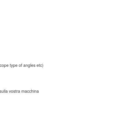
cope type of angles etc)
 sulla vostra macchina