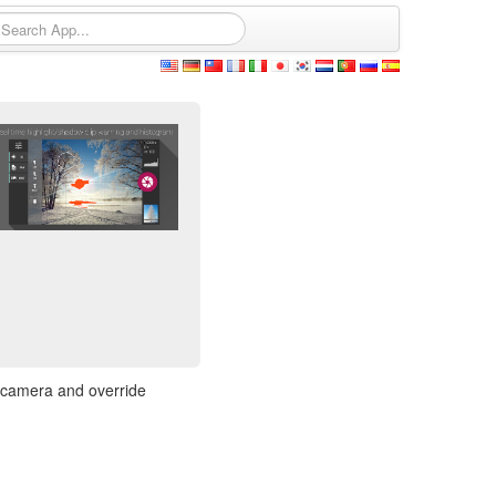
r camera and override