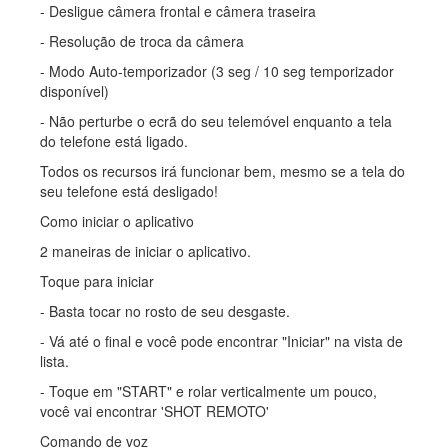
- Desligue câmera frontal e câmera traseira
- Resolução de troca da câmera
- Modo Auto-temporizador (3 seg / 10 seg temporizador
disponível)
- Não perturbe o ecrã do seu telemóvel enquanto a tela
do telefone está ligado.
Todos os recursos irá funcionar bem, mesmo se a tela do
seu telefone está desligado!
Como iniciar o aplicativo
2 maneiras de iniciar o aplicativo.
Toque para iniciar
- Basta tocar no rosto de seu desgaste.
- Vá até o final e você pode encontrar "Iniciar" na vista de
lista.
- Toque em "START" e rolar verticalmente um pouco,
você vai encontrar 'SHOT REMOTO'
Comando de voz