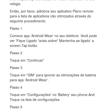
relógio.
Então, por favor, adicione seu aplicativo Plano remoto
para a lista de aplicativos não otimizados através do
seguinte procedimento.
Passo 1
Comece app 'Android Wear' no seu telefone. Você pode
ver 'Fique Ligado "aviso sobre" Mantenha-se ligado' a
screen.Tap botão.
Passo 2
Toque em "Continuar"
Passo 3
Toque em "SIM" para ignorar as otimizações de bateria
para app 'Android Wear'.
Passo 4
Toque em "Configurações" no 'Battery' seu phone.And
Toque na lista de configurações.
Passo 5