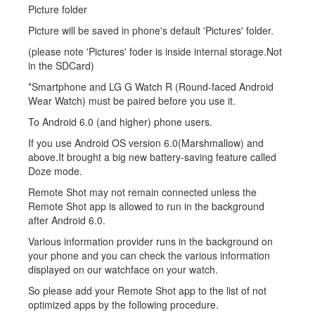
Picture folder
Picture will be saved in phone's default 'Pictures' folder.
(please note 'Pictures' foder is inside internal storage.Not
in the SDCard)
*Smartphone and LG G Watch R (Round-faced Android
Wear Watch) must be paired before you use it.
To Android 6.0 (and higher) phone users.
If you use Android OS version 6.0(Marshmallow) and
above.It brought a big new battery-saving feature called
Doze mode.
Remote Shot may not remain connected unless the
Remote Shot app is allowed to run in the background
after Android 6.0.
Various information provider runs in the background on
your phone and you can check the various information
displayed on our watchface on your watch.
So please add your Remote Shot app to the list of not
optimized apps by the following procedure.