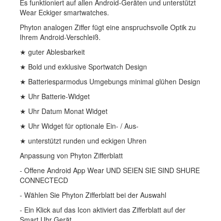
Es funktioniert auf allen Android-Geräten und unterstützt
Wear Eckiger smartwatches.
Phyton analogen Ziffer fügt eine anspruchsvolle Optik zu
Ihrem Android-Verschleiß.
★ guter Ablesbarkeit
★ Bold und exklusive Sportwatch Design
★ Batteriesparmodus Umgebungs minimal glühen Design
★ Uhr Batterie-Widget
★ Uhr Datum Monat Widget
★ Uhr Widget für optionale Ein- / Aus-
★ unterstützt runden und eckigen Uhren
Anpassung von Phyton Zifferblatt
- Offene Android App Wear UND SEIEN SIE SIND SHURE
CONNECTECD
- Wählen Sie Phyton Zifferblatt bei der Auswahl
- Ein Klick auf das Icon aktiviert das Zifferblatt auf der
Smart Uhr Gerät