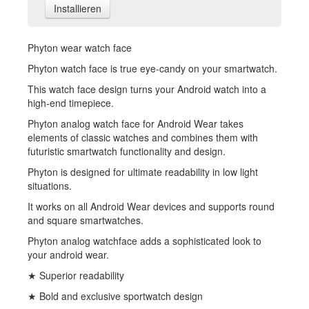
Installieren
Phyton wear watch face
Phyton watch face is true eye-candy on your smartwatch.
This watch face design turns your Android watch into a
high-end timepiece.
Phyton analog watch face for Android Wear takes
elements of classic watches and combines them with
futuristic smartwatch functionality and design.
Phyton is designed for ultimate readability in low light
situations.
It works on all Android Wear devices and supports round
and square smartwatches.
Phyton analog watchface adds a sophisticated look to
your android wear.
★ Superior readability
★ Bold and exclusive sportwatch design