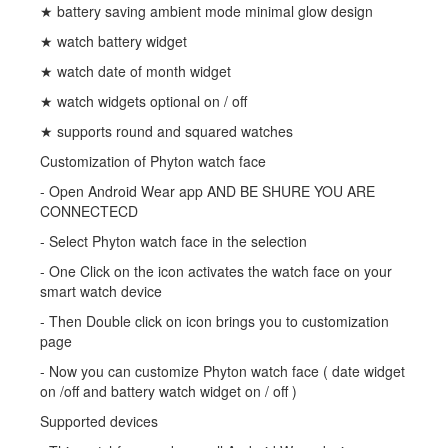
★ battery saving ambient mode minimal glow design
★ watch battery widget
★ watch date of month widget
★ watch widgets optional on / off
★ supports round and squared watches
Customization of Phyton watch face
- Open Android Wear app AND BE SHURE YOU ARE
CONNECTECD
- Select Phyton watch face in the selection
- One Click on the icon activates the watch face on your
smart watch device
- Then Double click on icon brings you to customization
page
- Now you can customize Phyton watch face ( date widget
on /off and battery watch widget on / off )
Supported devices