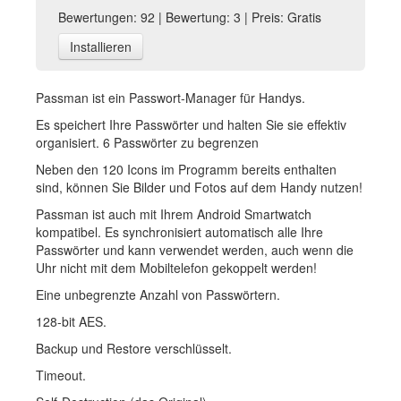
Bewertungen: 92 | Bewertung: 3 | Preis: Gratis
Installieren
Passman ist ein Passwort-Manager für Handys.
Es speichert Ihre Passwörter und halten Sie sie effektiv
organisiert. 6 Passwörter zu begrenzen
Neben den 120 Icons im Programm bereits enthalten
sind, können Sie Bilder und Fotos auf dem Handy nutzen!
Passman ist auch mit Ihrem Android Smartwatch
kompatibel. Es synchronisiert automatisch alle Ihre
Passwörter und kann verwendet werden, auch wenn die
Uhr nicht mit dem Mobiltelefon gekoppelt werden!
Eine unbegrenzte Anzahl von Passwörtern.
128-bit AES.
Backup und Restore verschlüsselt.
Timeout.