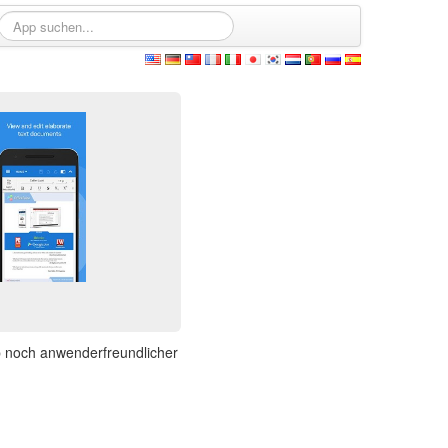
p noch anwenderfreundlicher