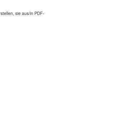
tellen, sie aus/in PDF-