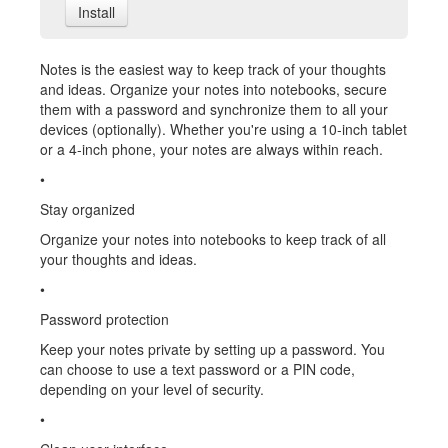
Install
Notes is the easiest way to keep track of your thoughts
and ideas. Organize your notes into notebooks, secure
them with a password and synchronize them to all your
devices (optionally). Whether you're using a 10-inch tablet
or a 4-inch phone, your notes are always within reach.
•
Stay organized
Organize your notes into notebooks to keep track of all
your thoughts and ideas.
•
Password protection
Keep your notes private by setting up a password. You
can choose to use a text password or a PIN code,
depending on your level of security.
•