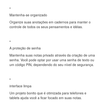
•
Mantenha-se organizado
Organize suas anotações em cadernos para manter o
controle de todos os seus pensamentos e idéias.
•
A proteção de senha
Mantenha suas notas privado através da criação de uma
senha. Você pode optar por usar uma senha de texto ou
um código PIN, dependendo do seu nível de segurança.
•
interface limpa
Um projeto bonito que é otimizada para telefones e
tablets ajuda você a ficar focado em suas notas.