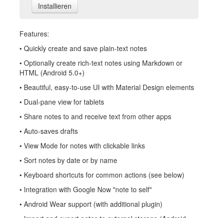
Installieren
Features:
• Quickly create and save plain-text notes
• Optionally create rich-text notes using Markdown or
HTML (Android 5.0+)
• Beautiful, easy-to-use UI with Material Design elements
• Dual-pane view for tablets
• Share notes to and receive text from other apps
• Auto-saves drafts
• View Mode for notes with clickable links
• Sort notes by date or by name
• Keyboard shortcuts for common actions (see below)
• Integration with Google Now "note to self"
• Android Wear support (with additional plugin)