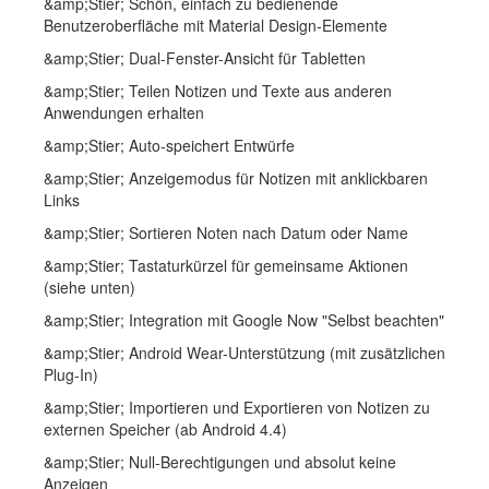
&amp;Stier; Schön, einfach zu bedienende
Benutzeroberfläche mit Material Design-Elemente
&amp;Stier; Dual-Fenster-Ansicht für Tabletten
&amp;Stier; Teilen Notizen und Texte aus anderen
Anwendungen erhalten
&amp;Stier; Auto-speichert Entwürfe
&amp;Stier; Anzeigemodus für Notizen mit anklickbaren
Links
&amp;Stier; Sortieren Noten nach Datum oder Name
&amp;Stier; Tastaturkürzel für gemeinsame Aktionen
(siehe unten)
&amp;Stier; Integration mit Google Now "Selbst beachten"
&amp;Stier; Android Wear-Unterstützung (mit zusätzlichen
Plug-In)
&amp;Stier; Importieren und Exportieren von Notizen zu
externen Speicher (ab Android 4.4)
&amp;Stier; Null-Berechtigungen und absolut keine
Anzeigen