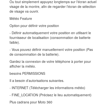
Ou tout simplement appuyez longtemps sur l'écran actuel
visage de la montre, afin de regarder l'écran de sélection
de visage va ouvrir.
Météo Feature
Option pour définir votre position
- Définir automatiquement votre position en utilisant le
fournisseur de localisation (consommation de batterie
faible).
- Vous pouvez définir manuellement votre position (Pas
de consommation de la batterie).
Gardez la connexion de votre téléphone à porter pour
afficher la météo.
besoins PERMISSIONS
Il a besoin d'autorisations suivantes.
- INTERNET (Télécharger les informations météo)
- FINE_LOCATION (Précisez le lieu automatiquement)
Plus cadrans pour Moto 360