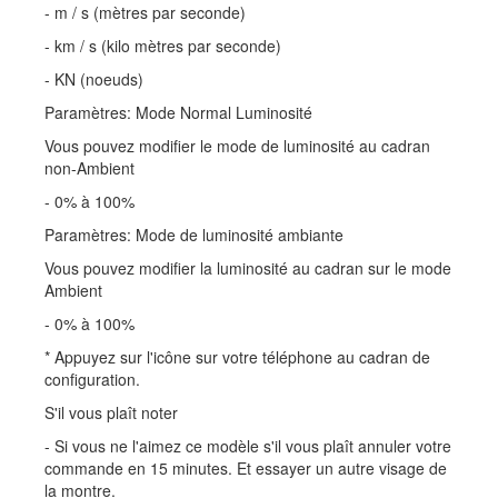
- m / s (mètres par seconde)
- km / s (kilo mètres par seconde)
- KN (noeuds)
Paramètres: Mode Normal Luminosité
Vous pouvez modifier le mode de luminosité au cadran
non-Ambient
- 0% à 100%
Paramètres: Mode de luminosité ambiante
Vous pouvez modifier la luminosité au cadran sur le mode
Ambient
- 0% à 100%
* Appuyez sur l'icône sur votre téléphone au cadran de
configuration.
S'il vous plaît noter
- Si vous ne l'aimez ce modèle s'il vous plaît annuler votre
commande en 15 minutes. Et essayer un autre visage de
la montre.