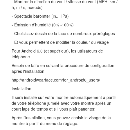
- Montrer la direction du vent / vitesse du vent (MPH, km /
h, m / s, noeuds)
- Spectacle baromter (in., HPa)
- Émission d'humidité (0% -100%)
- Choisissez dessin de la face de nombreux préréglages
- Et vous permettent de modifier la couleur du visage
Pour Android 6.0 (et supérieur), les utilisateurs de
téléphone
Besoin de faire en suivant la procédure de configuration
après l'installation.
http://androidwearface.com/for_android6_users/
Installation
Il sera installé sur votre montre automatiquement à partir
de votre téléphone jumelé avec votre montre après un
court laps de temps et s'il vous plaît patienter.
Après l'installation, vous pouvez choisir le visage de la
montre à partir du menu de réglage.