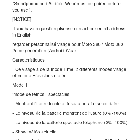
*Smartphone and Android Wear must be paired before
you use it.
[NOTICE]
If you have a question,plsease contact our email address
in English.
regarder personnalisé visage pour Moto 360 / Moto 360
2ème génération (Android Wear)
Caractéristiques
- Ce visage a de la mode Time '2 différents modes visage
et «mode Prévisions météo'
Mode 1:
'mode de temps " spectacles
- Montrent l'heure locale et fuseau horaire secondaire
- Le niveau de la batterie montrent de l'usure (0% -100%)
- Le niveau de la batterie spectacle téléphone (0% -100%)
- Show météo actuelle