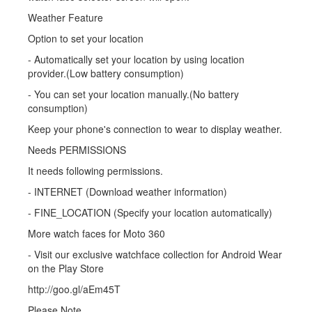
Weather Feature
Option to set your location
- Automatically set your location by using location
provider.(Low battery consumption)
- You can set your location manually.(No battery
consumption)
Keep your phone's connection to wear to display weather.
Needs PERMISSIONS
It needs following permissions.
- INTERNET (Download weather information)
- FINE_LOCATION (Specify your location automatically)
More watch faces for Moto 360
- Visit our exclusive watchface collection for Android Wear
on the Play Store
http://goo.gl/aEm45T
Please Note