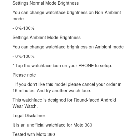
Settings:Normal Mode Brightness
You can change watchface brightness on Non-Ambient
mode
- 0%-100%
Settings:Ambient Mode Brightness
You can change watchface brightness on Ambient mode
- 0%-100%
* Tap the watchface icon on your PHONE to setup.
Please note
- If you don't like this model please cancel your order in
15 minutes. And try another watch face.
This watchface is designed for Round-faced Android
Wear Watch.
Legal Disclaimer:
It is an unofficial watchface for Moto 360
Tested with Moto 360