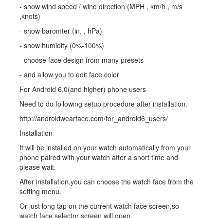
- show wind speed / wind direction (MPH , km/h , m/s
,knots)
- show baromter (in. , hPa)
- show humidity (0%-100%)
- choose face design from many presets
- and allow you to edit face color
For Android 6.0(and higher) phone users
Need to do following setup procedure after installation.
http://androidwearface.com/for_android6_users/
Installation
It will be installed on your watch automatically from your
phone paired with your watch after a short time and
please wait.
After installation,you can choose the watch face from the
setting menu.
Or just long tap on the current watch face screen,so
watch face selector screen will open.