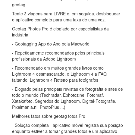
geotag.
Tente 3 viagens para LIVRE e, em seguida, desbloquear
o aplicativo completo para uma taxa de uma vez.
Geotag Photos Pro é elogiado por especialistas da
indústria
- Geotagging App do Ano pela Macworld
- Repetidamente recomendados pelos principais
profissionais da Adobe Lightroom
- Recomendado em muitos grandes livros como
Lightroom 4 desmascarado, o Lightroom 4 a FAQ
faltando, Lightroom 4 Roteiro para fotógrafos
- Elogiado pelas principais revistas de fotografia e sites de
todo o mundo (Techradar, Ephotozine, Fotomaf,
Xatakafoto, Segredos do Lightroom, Digital-Fotografie,
Pixelmania.nl, PhotoPlus ...)
Melhores fatos sobre geotag fotos Pro
- Solução completa - aplicativo móvel registra sua posição
enquanto estiver a tomar grandes fotos e um aplicativo