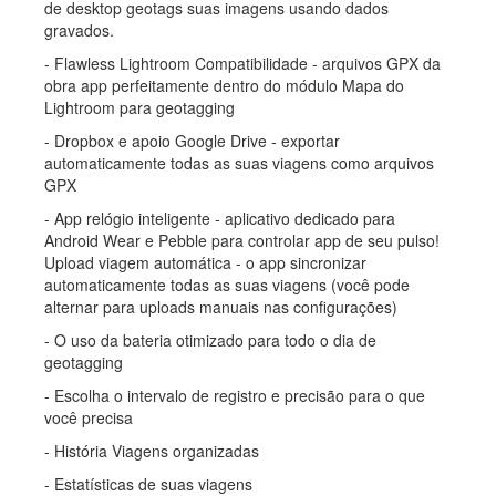
de desktop geotags suas imagens usando dados
gravados.
- Flawless Lightroom Compatibilidade - arquivos GPX da
obra app perfeitamente dentro do módulo Mapa do
Lightroom para geotagging
- Dropbox e apoio Google Drive - exportar
automaticamente todas as suas viagens como arquivos
GPX
- App relógio inteligente - aplicativo dedicado para
Android Wear e Pebble para controlar app de seu pulso!
Upload viagem automática - o app sincronizar
automaticamente todas as suas viagens (você pode
alternar para uploads manuais nas configurações)
- O uso da bateria otimizado para todo o dia de
geotagging
- Escolha o intervalo de registro e precisão para o que
você precisa
- História Viagens organizadas
- Estatísticas de suas viagens