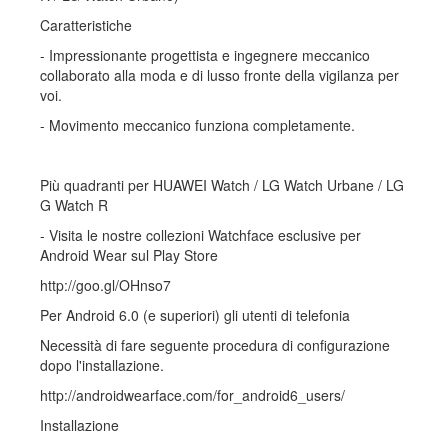
Caratteristiche
- Impressionante progettista e ingegnere meccanico
collaborato alla moda e di lusso fronte della vigilanza per
voi.
- Movimento meccanico funziona completamente.
Più quadranti per HUAWEI Watch / LG Watch Urbane / LG
G Watch R
- Visita le nostre collezioni Watchface esclusive per
Android Wear sul Play Store
http://goo.gl/OHnso7
Per Android 6.0 (e superiori) gli utenti di telefonia
Necessità di fare seguente procedura di configurazione
dopo l'installazione.
http://androidwearface.com/for_android6_users/
Installazione