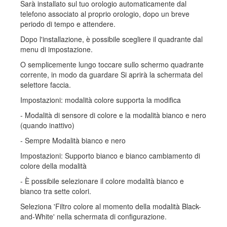
Sarà installato sul tuo orologio automaticamente dal
telefono associato al proprio orologio, dopo un breve
periodo di tempo e attendere.
Dopo l'installazione, è possibile scegliere il quadrante dal
menu di impostazione.
O semplicemente lungo toccare sullo schermo quadrante
corrente, in modo da guardare Si aprirà la schermata del
selettore faccia.
Impostazioni: modalità colore supporta la modifica
- Modalità di sensore di colore e la modalità bianco e nero
(quando inattivo)
- Sempre Modalità bianco e nero
Impostazioni: Supporto bianco e bianco cambiamento di
colore della modalità
- È possibile selezionare il colore modalità bianco e
bianco tra sette colori.
Seleziona 'Filtro colore al momento della modalità Black-
and-White' nella schermata di configurazione.