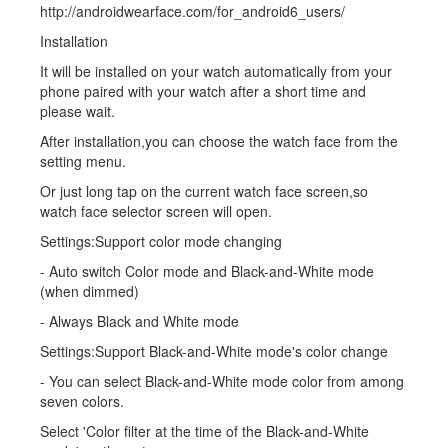
http://androidwearface.com/for_android6_users/
Installation
It will be installed on your watch automatically from your
phone paired with your watch after a short time and
please wait.
After installation,you can choose the watch face from the
setting menu.
Or just long tap on the current watch face screen,so
watch face selector screen will open.
Settings:Support color mode changing
- Auto switch Color mode and Black-and-White mode
(when dimmed)
- Always Black and White mode
Settings:Support Black-and-White mode's color change
- You can select Black-and-White mode color from among
seven colors.
Select 'Color filter at the time of the Black-and-White