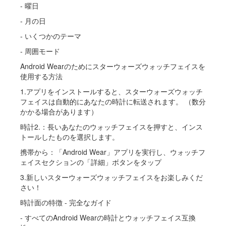
- 曜日
- 月の日
- いくつかのテーマ
- 周囲モード
Android Wearのためにスターウォーズウォッチフェイスを
使用する方法
1.アプリをインストールすると、スターウォーズウォッチ
フェイスは自動的にあなたの時計に転送されます。 （数分
かかる場合があります）
時計2.：長いあなたのウォッチフェイスを押すと、インス
トールしたものを選択します。
携帯から：「Android Wear」アプリを実行し、ウォッチフ
ェイスセクションの「詳細」ボタンをタップ
3.新しいスターウォーズウォッチフェイスをお楽しみくだ
さい！
時計面の特徴 - 完全なガイド
- すべてのAndroid Wearの時計とウォッチフェイス互換