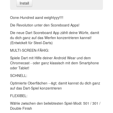
Install
Oone-Hundred aand eeightyyy!!!!
Die Revolution unter den Scoreboard Apps!
Die neue Dart Scoreboard App zählt deine Würfe, damit
du dich ganz auf das Werfen konzentrieren kannst!
(Entwickelt für Steel-Darts)
MULTI-SCREEN-FÄHIG:
Spiele Dart mit Hilfe deiner Android Wear und dem
Chromecast - oder ganz klassisch mit dem Smartphone
oder Tablet!
SCHNELL:
Optimierte Oberflächen --&gt; damit kannst du dich ganz
auf das Dart-Spiel konzentrieren
FLEXIBEL:
Wähle zwischen den beliebtesten Spiel-Modi: 501 / 301 /
Double Finish