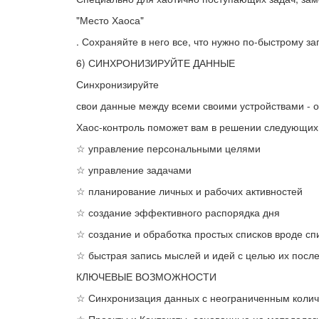
"Место Хаоса"
. Сохраняйте в него все, что нужно по-быстрому за
6) СИНХРОНИЗИРУЙТЕ ДАННЫЕ
Синхронизируйте
свои данные между всеми своими устройствами - о
Хаос-контроль поможет вам в решении следующих 
☆ управление персональными целями
☆ управление задачами
☆ планирование личных и рабочих активностей
☆ создание эффективного распорядка дня
☆ создание и обработка простых списков вроде сп
☆ быстрая запись мыслей и идей с целью их пос
КЛЮЧЕВЫЕ ВОЗМОЖНОСТИ
☆ Синхронизация данных с неограниченным колич