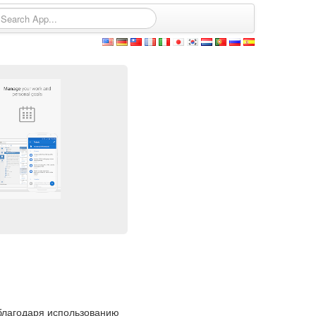
 благодаря использованию