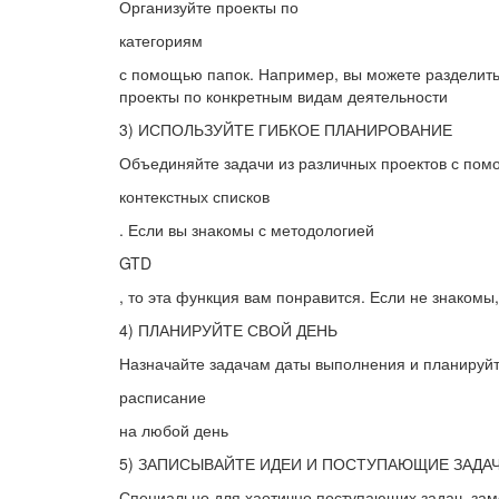
Организуйте проекты по
категориям
с помощью папок. Например, вы можете разделить 
проекты по конкретным видам деятельности
3) ИСПОЛЬЗУЙТЕ ГИБКОЕ ПЛАНИРОВАНИЕ
Объединяйте задачи из различных проектов с по
контекстных списков
. Если вы знакомы с методологией
GTD
, то эта функция вам понравится. Если не знакомы, 
4) ПЛАНИРУЙТЕ СВОЙ ДЕНЬ
Назначайте задачам даты выполнения и планируй
расписание
на любой день
5) ЗАПИСЫВАЙТЕ ИДЕИ И ПОСТУПАЮЩИЕ ЗАДА
Специально для хаотично поступающих задач, заме