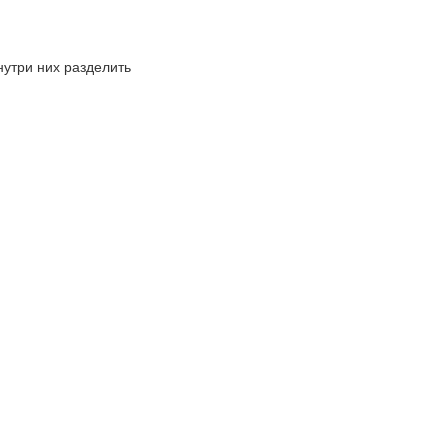
нутри них разделить