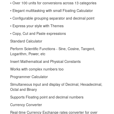
• Over 100 units for conversions across 13 categories
• Elegant multitasking with small Floating Calculator
• Configurable grouping separator and decimal point
• Express your style with Themes
• Copy, Cut and Paste expressions
Standard Calculator
Perform Scientific Functions - Sine, Cosine, Tangent,
Logarithm, Power, etc
Insert Mathematical and Physical Constants
Works with complex numbers too
Programmer Calculator
Simultaneous input and display of Decimal, Hexadecimal,
Octal and Binary
Supports Floating point and decimal numbers
Currency Converter
Real-time Currency Exchange rates converter for over