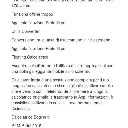
170 valute
Funziona offline troppo
Aggiunta l'opzione Preferiti per
Units Converter
Conversione tra le unità di uso comune in 13 categorie
Aggiunta l'opzione Preferiti per
Floating Calcolatrice
Eseguire calcoli durante l'utilizzo di altre applicazioni con
una bolla galleggiante mobile sullo schermo
Calculator Inizia è una sostituzione completa per il tuo
magazzino calcolatrice e si consiglia di disattivare quello
che è venuto con il telefono. Se si premere a lungo la
calcolatrice originale, e trascinarlo in App informazioni, è
possibile disattivarlo in cui ci si trova normalmente
Disinstalla.
Calcolatrice Begins ©
P.I.M.P. del 2015.