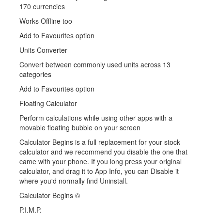
170 currencies
Works Offline too
Add to Favourites option
Units Converter
Convert between commonly used units across 13
categories
Add to Favourites option
Floating Calculator
Perform calculations while using other apps with a
movable floating bubble on your screen
Calculator Begins is a full replacement for your stock
calculator and we recommend you disable the one that
came with your phone. If you long press your original
calculator, and drag it to App Info, you can Disable it
where you'd normally find Uninstall.
Calculator Begins ©
P.I.M.P.