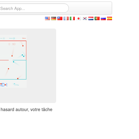
 hasard autour, votre tâche