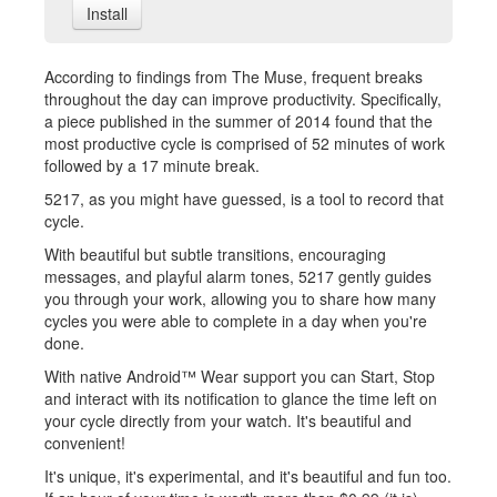
Install
According to findings from The Muse, frequent breaks
throughout the day can improve productivity. Specifically,
a piece published in the summer of 2014 found that the
most productive cycle is comprised of 52 minutes of work
followed by a 17 minute break.
5217, as you might have guessed, is a tool to record that
cycle.
With beautiful but subtle transitions, encouraging
messages, and playful alarm tones, 5217 gently guides
you through your work, allowing you to share how many
cycles you were able to complete in a day when you're
done.
With native Android™ Wear support you can Start, Stop
and interact with its notification to glance the time left on
your cycle directly from your watch. It's beautiful and
convenient!
It's unique, it's experimental, and it's beautiful and fun too.