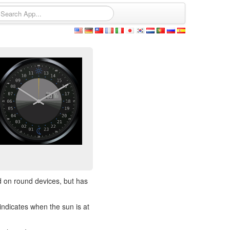
od on round devices, but has
 indicates when the sun is at