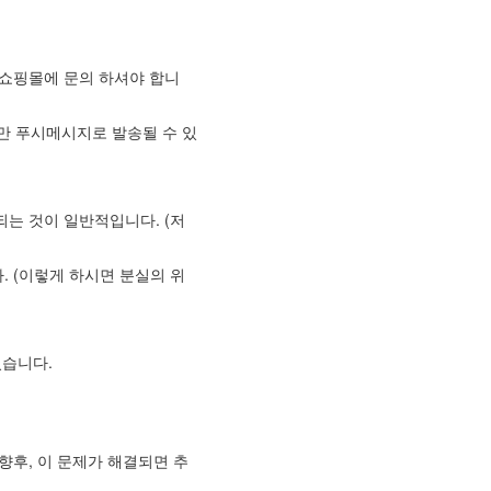
 쇼핑몰에 문의 하셔야 합니
보만 푸시메시지로 발송될 수 있
는 것이 일반적입니다. (저
 (이렇게 하시면 분실의 위
있습니다.
향후, 이 문제가 해결되면 추