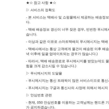
★☆ 참고 사항 ★☆
▷ 서비스의 정확도
- 본 서비스는 택배사 및 쇼핑몰에서 제공하는 배송정
다.
- 택배 배송정보 갱신이 너무 잦은 경우, 빈번한 푸시
습니다.
- 이상과 같은 이유로 스마트택배의 푸시메시지는 택배
- 택배사에서는 통상 고객에게 물건이 배송된 이후 배
녁 이후에 일괄 업데이트되는 경우가 많습니다.)
- 따라서, 택배 배송완료로 푸시메시지를 받았는데도 
험을 크게 감소시킬 수 있습니다.)
▷ 푸시메시지의 도달율
- 푸시메시지는 통신 트래픽이 많은 서비스이므로 통신사
- 푸시메시지는 구글과 통신사의 사정에 의해서 메시지
▷ 안심번호 관련
- 현재, 050 안심번호를 이용하는 고객님께는 핸드폰
가 공지하겠습니다.