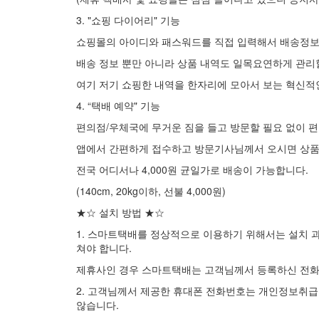
3. "쇼핑 다이어리" 기능
쇼핑몰의 아이디와 패스워드를 직접 입력해서 배송정보
배송 정보 뿐만 아니라 상품 내역도 일목요연하게 관리
여기 저기 쇼핑한 내역을 한자리에 모아서 보는 혁신적
4. “택배 예약" 기능
편의점/우체국에 무거운 짐을 들고 방문할 필요 없이 편
앱에서 간편하게 접수하고 방문기사님께서 오시면 상품
전국 어디서나 4,000원 균일가로 배송이 가능합니다.
(140cm, 20kg이하, 선불 4,000원)
★☆ 설치 방법 ★☆
1. 스마트택배를 정상적으로 이용하기 위해서는 설치 
쳐야 합니다.
제휴사인 경우 스마트택배는 고객님께서 등록하신 전화
2. 고객님께서 제공한 휴대폰 전화번호는 개인정보취급
않습니다.