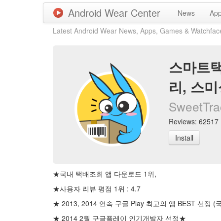
Android Wear Center
News
Ap
Latest Android Wear News, Apps, Games & Watchfac
스마트택
리, 스
SweetTra
Reviews: 62517 |
Install
★국내 택배조회 앱 다운로드 1위,
★사용자 리뷰 평점 1위 : 4.7
★ 2013, 2014 연속 구글 Play 최고의 앱 BEST 선정
★ 2014 2월 구글플레이 인기개발자 선정★