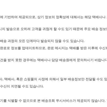
보에 기반하여 제공되므로, 상기 정보의 정확성에 대해서는 해당 택배사나
메시지 발송으로 오히려 고객을 귀찮게 할 수도 있기 때문에 주요 배송 정
 배송 과정의 모든 단계마다 발송되지 않을 수도 있습니다.
송완료로 정보를 업데이트하므로, 완료 메시지는 택배를 받은 이후에 수신되
물건을 받지 못한 경우에는 택배사나 담당 배송원에게 문의하시기 바랍니다.
, 택배사, 혹은 쇼핑몰의 사정에 의해서 일부 배송정보만 전달될 수도 
 수신이 지연될 수도 있습니다.
 기기를 식별할 수 없으므로 본 배송조회 푸시서비스가 제공되지 않습니다. 