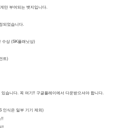
에게만 부여되는 뱃지입니다.
선정되었습니다.
 수상 (SK플래닛상)
먼트)
있습니다. 꼭 여기!! 구글플레이에서 다운받으셔야 합니다.
MS 인식은 일부 기기 제외)
!!
!!