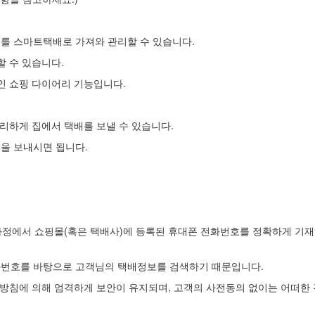
를 스마트택배로 가져와 관리할 수 있습니다.
할 수 있습니다.
인 쇼핑 다이어리 기능입니다.
리하게 집에서 택배를 보낼 수 있습니다.
을 보내시면 됩니다.
과정에서 쇼핑몰(혹은 택배사)에 등록된 휴대폰 전화번호를 정확하게 기재하
번호를 바탕으로 고객님의 택배정보를 검색하기 때문입니다.
방침에 의해 엄격하게 보안이 유지되며, 고객의 사전동의 없이는 어떠한