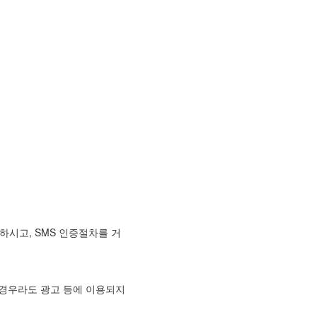
시고, SMS 인증절차를 거
 경우라도 광고 등에 이용되지